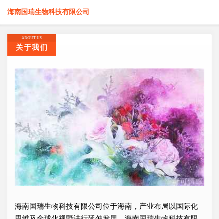
海南国瑞生物科技有限公司
ABOUT US
关于我们
海南国瑞生物科技有限公司位于海南，产业布局以国际化
思维及全球化视野进行延伸发展，海南国瑞生物科技有限