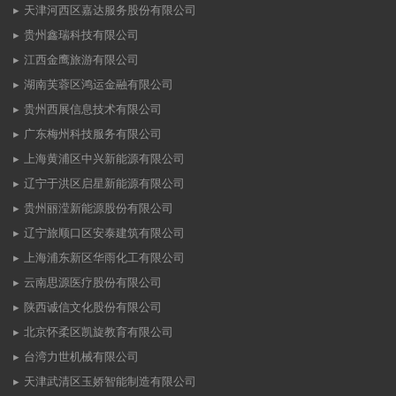
天津河西区嘉达服务股份有限公司
贵州鑫瑞科技有限公司
江西金鹰旅游有限公司
湖南芙蓉区鸿运金融有限公司
贵州西展信息技术有限公司
广东梅州科技服务有限公司
上海黄浦区中兴新能源有限公司
辽宁于洪区启星新能源有限公司
贵州丽滢新能源股份有限公司
辽宁旅顺口区安泰建筑有限公司
上海浦东新区华雨化工有限公司
云南思源医疗股份有限公司
陕西诚信文化股份有限公司
北京怀柔区凯旋教育有限公司
台湾力世机械有限公司
天津武清区玉娇智能制造有限公司