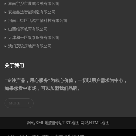
湖南宁乡市展鹏金融有限公司
安徽鑫达智能制造有限公司
河南上街区飞鸿生物科技有限公司
山西维宇教育有限公司
天津和平区银泰服务有限公司
澳门茂骏房地产有限公司
关于我们
“专注产品，用心服务”为核心价值，一切以用户需求为中心，
如果您看中市场，可以加盟我们品牌。
MORE
>
网站XML地图
|
网站TXT地图
|
网站HTML地图