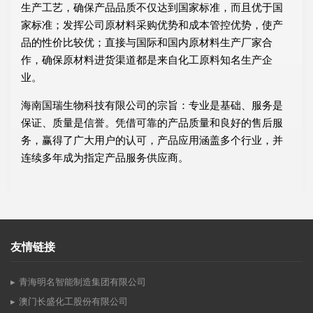
生产工艺，确保产品品质不仅达到国家标准，而且优于国
家标准；发挥公司原材料采购优势和成本管控优势，使产
品的性价比较优；直接与国际和国内原材料生产厂家合
作，确保原材料进货渠道都是来自化工原料知名生产企
业。
海南国瑞生物科技有限公司的宗旨：专业是基础、服务是
保证、质量是信誉。凭借可靠的产品质量和良好的售后服
务，赢得了广大用户的认可，产品应用涵盖多个行业，并
连续多年成为指定产品服务供应商。
友情链接
青海明名智能制造集团有限公司
澳门长盛化工股份有限公司