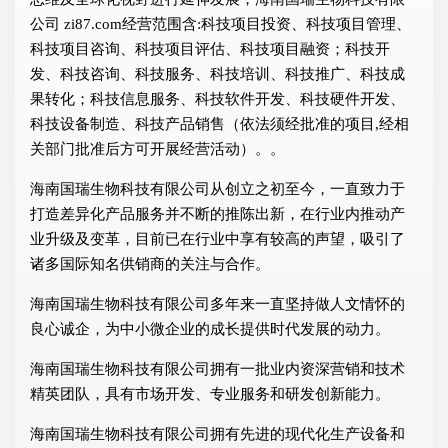
公司 zi87.com经营范围含:科技项目投资、科技项目管理、
科技项目咨询、科技项目评估、科技项目融资；科技开
发、科技咨询、科技服务、科技培训、科技推广、科技成
果转化；科技信息服务、科技软件开发、科技硬件开发、
科技设备制造、科技产品销售（依法须经批准的项目,经相
关部门批准后方可开展经营活动）。。
海南国瑞生物科技有限公司从创立之初至今，一直致力于
打造差异化产品服务并不断的推陈出新，在行业内推动产
业升级及变革，目前已在行业中享有较高的声望，吸引了
诸多国际知名供销商的关注与合作。
海南国瑞生物科技有限公司多年来一直坚持做人文情怀的
良心诚企，为中小微企业的成长提供时代发展的动力。
海南国瑞生物科技有限公司拥有一批业内资深营销和技术
精英团队，具有市场开发、专业服务和研发创新能力。
海南国瑞生物科技有限公司拥有先进的现代化生产设备和