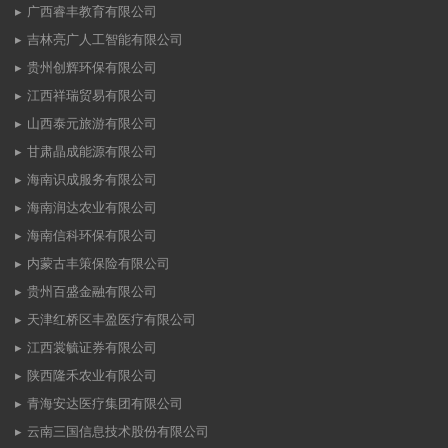
广西睿丰教育有限公司
吉林亮广人工智能有限公司
贵州创辉环保有限公司
江西祥瑞贸易有限公司
山西泰元旅游有限公司
甘肃晶成能源有限公司
海南识成服务有限公司
海南润达农业有限公司
海南信科环保有限公司
内蒙古丰策保险有限公司
贵州百盛金融有限公司
天津红桥区丰盈医疗有限公司
江西裳毓证券有限公司
陕西隆禾农业有限公司
青海安达医疗集团有限公司
云南三国信息技术股份有限公司