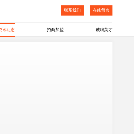
联系我们
在线留言
资讯动态
招商加盟
诚聘英才