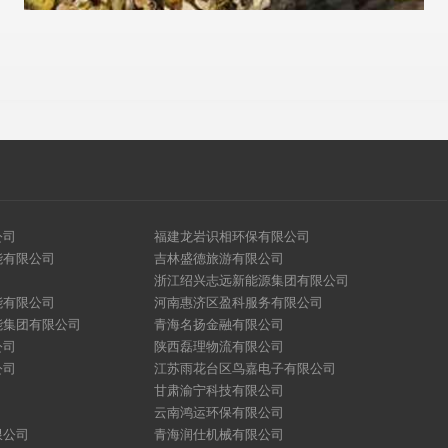
公司
福建龙岩识相环保有限公司
能有限公司
吉林盛德旅游有限公司
浙江绍兴志远新能源集团有限公司
能有限公司
河南惠济区盈科服务有限公司
能集团有限公司
青海名扬金融有限公司
公司
陕西磊理物流有限公司
公司
江苏雨花台区鸟嘉电子有限公司
甘肃渝宁科技有限公司
云南鸿运环保有限公司
限公司
青海润仕机械有限公司