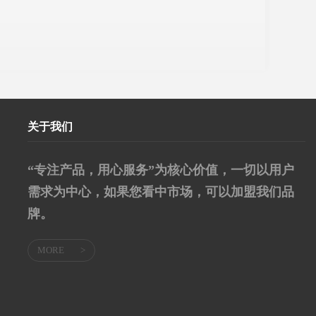
关于我们
“专注产品，用心服务”为核心价值，一切以用户
需求为中心，如果您看中市场，可以加盟我们品
牌。
MORE
>