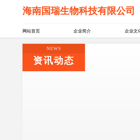
海南国瑞生物科技有限公司
网站首页
企业简介
企业文
NEWS
资讯动态