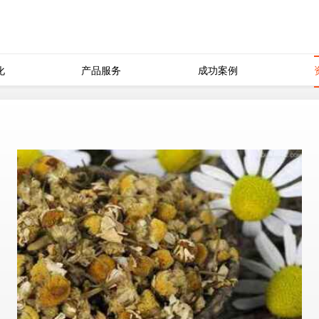
化
产品服务
成功案例